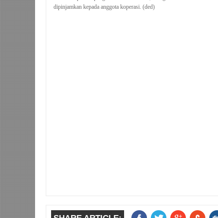
dipinjamkan kepada anggota koperasi. (ded)