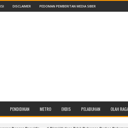
KSI
DISCLAIMER
PEDOMAN PEMBERITAN MEDIA SIBER
PENDIDIKAN
METRO
EKBIS
PELABUHAN
OLAH RAG